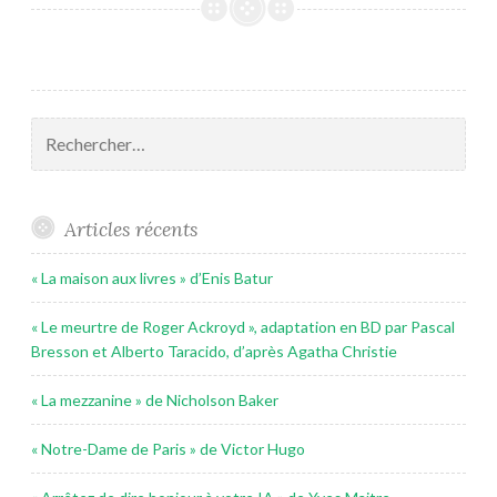
Rechercher :
Articles récents
« La maison aux livres » d’Enis Batur
« Le meurtre de Roger Ackroyd », adaptation en BD par Pascal
Bresson et Alberto Taracido, d’après Agatha Christie
« La mezzanine » de Nicholson Baker
« Notre-Dame de Paris » de Victor Hugo