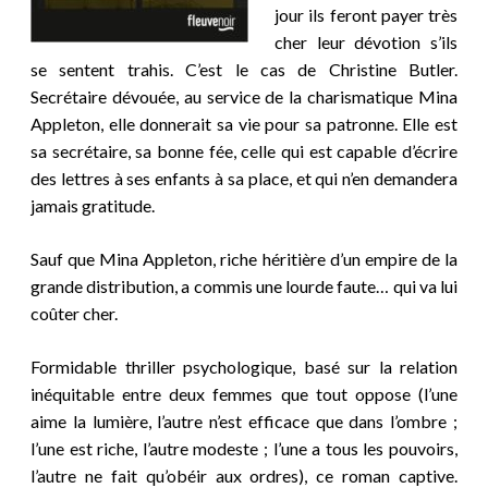
jour ils feront payer très
cher leur dévotion s’ils
se sentent trahis. C’est le cas de Christine Butler.
Secrétaire dévouée, au service de la charismatique Mina
Appleton, elle donnerait sa vie pour sa patronne. Elle est
sa secrétaire, sa bonne fée, celle qui est capable d’écrire
des lettres à ses enfants à sa place, et qui n’en demandera
jamais gratitude.
Sauf que Mina Appleton, riche héritière d’un empire de la
grande distribution, a commis une lourde faute… qui va lui
coûter cher.
Formidable thriller psychologique, basé sur la relation
inéquitable entre deux femmes que tout oppose (l’une
aime la lumière, l’autre n’est efficace que dans l’ombre ;
l’une est riche, l’autre modeste ; l’une a tous les pouvoirs,
l’autre ne fait qu’obéir aux ordres), ce roman captive.