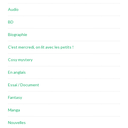
Audio
BD
Biographie
C'est mercredi, on lit avec les petits !
Cosy mystery
En anglais
Essai / Document
Fantasy
Manga
Nouvelles