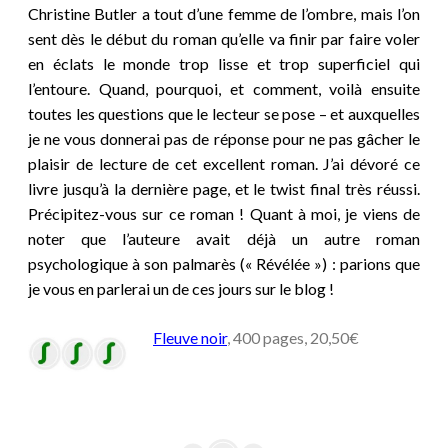
Christine Butler a tout d’une femme de l’ombre, mais l’on
sent dès le début du roman qu’elle va finir par faire voler
en éclats le monde trop lisse et trop superficiel qui
l’entoure. Quand, pourquoi, et comment, voilà ensuite
toutes les questions que le lecteur se pose – et auxquelles
je ne vous donnerai pas de réponse pour ne pas gâcher le
plaisir de lecture de cet excellent roman. J’ai dévoré ce
livre jusqu’à la dernière page, et le twist final très réussi.
Précipitez-vous sur ce roman ! Quant à moi, je viens de
noter que l’auteure avait déjà un autre roman
psychologique à son palmarès (« Révélée ») : parions que
je vous en parlerai un de ces jours sur le blog !
Fleuve noir
, 400 pages, 20,50€