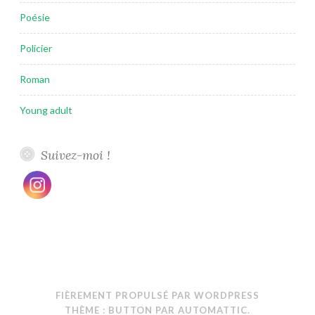
Poésie
Policier
Roman
Young adult
Suivez-moi !
FIÈREMENT PROPULSÉ PAR WORDPRESS
THÈME : BUTTON PAR
AUTOMATTIC
.