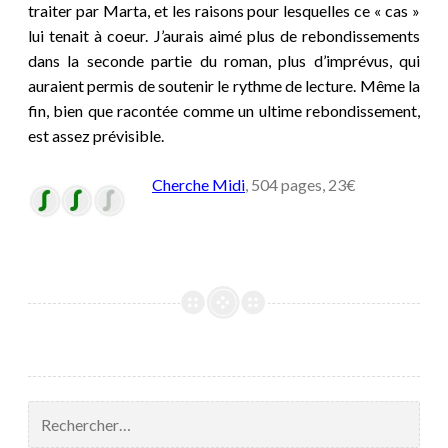
traiter par Marta, et les raisons pour lesquelles ce « cas »
lui tenait à coeur. J’aurais aimé plus de rebondissements
dans la seconde partie du roman, plus d’imprévus, qui
auraient permis de soutenir le rythme de lecture. Même la
fin, bien que racontée comme un ultime rebondissement,
est assez prévisible.
Cherche Midi
, 504 pages, 23€
Rechercher :