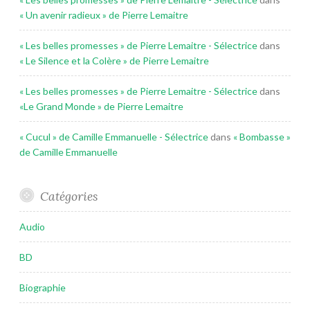
« Un avenir radieux » de Pierre Lemaitre
« Les belles promesses » de Pierre Lemaitre - Sélectrice
dans
« Le Silence et la Colère » de Pierre Lemaitre
« Les belles promesses » de Pierre Lemaitre - Sélectrice
dans
«Le Grand Monde » de Pierre Lemaitre
« Cucul » de Camille Emmanuelle - Sélectrice
dans
« Bombasse »
de Camille Emmanuelle
Catégories
Audio
BD
Biographie