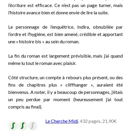
l’écriture est efficace. Ce n’est pas un page turner, mais
l’histoire avance bien et donne envie de lire la suite.
Le personnage de l’enquêtrice, Indira, obnubilée par
l’ordre et l’hygiène, est bien amené, crédible et apportant
une « histoire bis » au sein du roman.
La fin du roman est largement prévisible, mais j’ai quand
même lu tout le roman avec plaisir.
Côté structure, un compte à rebours plus présent, ou des
fins de chapitres plus « cliffhanger », auraient été
bienvenus. A noter, il y a beaucoup de personnages, j’étais
un peu perdue par moment (heureusement j’ai tout
compris au final).
Le Cherche Midi
, 432 pages, 21,90€