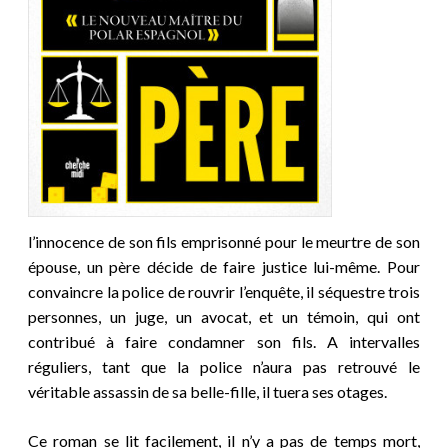
l’innocence de son fils emprisonné pour le meurtre de son
épouse, un père décide de faire justice lui-même. Pour
convaincre la police de rouvrir l’enquête, il séquestre trois
personnes, un juge, un avocat, et un témoin, qui ont
contribué à faire condamner son fils. A intervalles
réguliers, tant que la police n’aura pas retrouvé le
véritable assassin de sa belle-fille, il tuera ses otages.
Ce roman se lit facilement, il n’y a pas de temps mort,