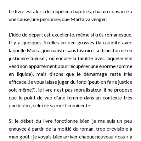
Le livre est alors découpé en chapitres, chacun consacré à
une cause, une personne, que Marta va venger.
L’idée de départ est excellente, même si très romanesque.
Il y a quelques ficelles un peu grosses (la rapidité avec
laquelle Marta, journaliste sans histoire, se transforme en
justicière tueuse ; ou encore la facilité avec laquelle elle
vend son appartement pour récupérer une énorme somme
en liquide), mais disons que le démarrage reste très
efficace. Je vous laisse juger du fond (peut-on faire justice
soit même?), le livre n’est pas moralisateur, il ne propose
que le point de vue d’une femme dans un contexte très
particulier, celui de sa mort imminente.
Si le début du livre fonctionne bien, je me suis un peu
ennuyée à partir de la moitié du roman, trop prévisible à
mon goût : je voyais bien arriver chaque nouveau « cas » à