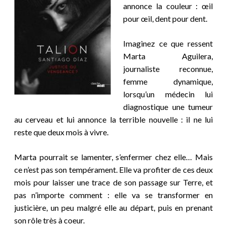
annonce la couleur : œil
pour œil, dent pour dent.
Imaginez ce que ressent
Marta Aguilera,
journaliste reconnue,
femme dynamique,
lorsqu’un médecin lui
diagnostique une tumeur
au cerveau et lui annonce la terrible nouvelle : il ne lui
reste que deux mois à vivre.
Marta pourrait se lamenter, s’enfermer chez elle… Mais
ce n’est pas son tempérament. Elle va profiter de ces deux
mois pour laisser une trace de son passage sur Terre, et
pas n’importe comment : elle va se transformer en
justicière, un peu malgré elle au départ, puis en prenant
son rôle très à coeur.