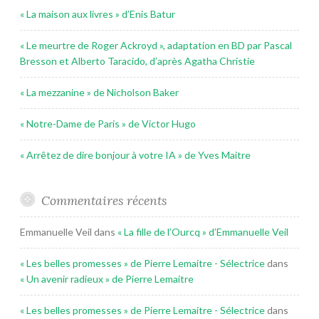
« La maison aux livres » d’Enis Batur
« Le meurtre de Roger Ackroyd », adaptation en BD par Pascal
Bresson et Alberto Taracido, d’après Agatha Christie
« La mezzanine » de Nicholson Baker
« Notre-Dame de Paris » de Victor Hugo
« Arrêtez de dire bonjour à votre IA » de Yves Maitre
Commentaires récents
Emmanuelle Veil
dans
« La fille de l’Ourcq » d’Emmanuelle Veil
« Les belles promesses » de Pierre Lemaitre - Sélectrice
dans
« Un avenir radieux » de Pierre Lemaitre
« Les belles promesses » de Pierre Lemaitre - Sélectrice
dans