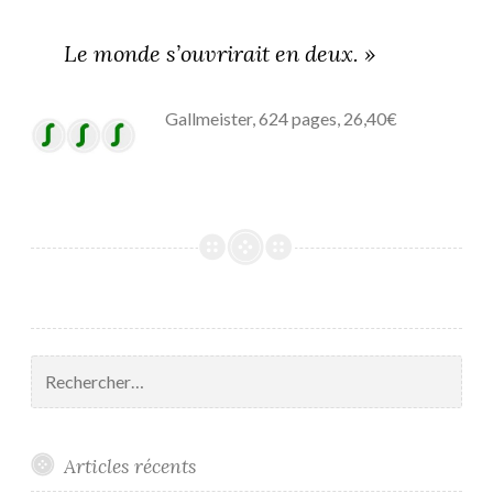
Le monde s’ouvrirait en deux. »
Gallmeister, 624 pages, 26,40€
Rechercher :
Articles récents