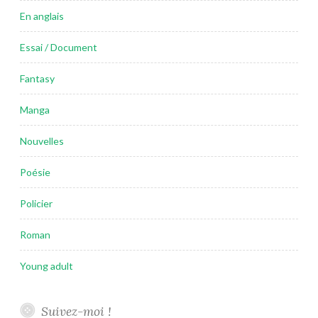
En anglais
Essai / Document
Fantasy
Manga
Nouvelles
Poésie
Policier
Roman
Young adult
Suivez-moi !