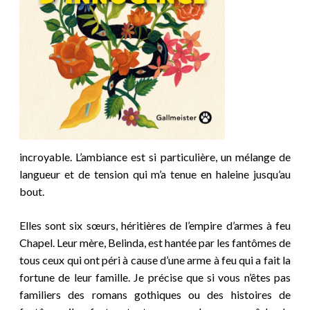
incroyable. L’ambiance est si particulière, un mélange de
langueur et de tension qui m’a tenue en haleine jusqu’au
bout.
Elles sont six sœurs, héritières de l’empire d’armes à feu
Chapel. Leur mère, Belinda, est hantée par les fantômes de
tous ceux qui ont péri à cause d’une arme à feu qui a fait la
fortune de leur famille. Je précise que si vous n’êtes pas
familiers des romans gothiques ou des histoires de