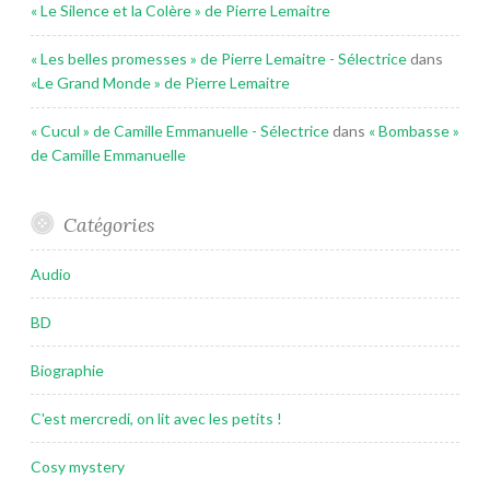
« Le Silence et la Colère » de Pierre Lemaitre
« Les belles promesses » de Pierre Lemaitre - Sélectrice
dans
«Le Grand Monde » de Pierre Lemaitre
« Cucul » de Camille Emmanuelle - Sélectrice
dans
« Bombasse »
de Camille Emmanuelle
Catégories
Audio
BD
Biographie
C'est mercredi, on lit avec les petits !
Cosy mystery