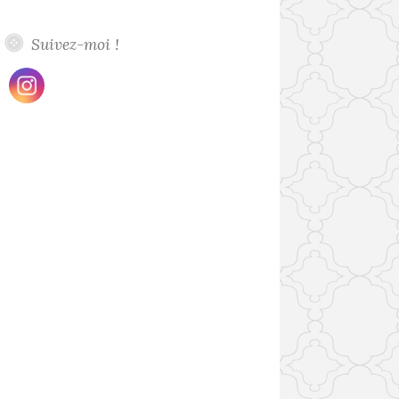
Suivez-moi !