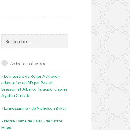
Rechercher :
Articles récents
« Le meurtre de Roger Ackroyd »,
adaptation en BD par Pascal
Bresson et Alberto Taracido, d’après
Agatha Christie
« La mezzanine » de Nicholson Baker
« Notre-Dame de Paris » de Victor
Hugo