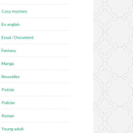
Cosy mystery
En anglais
Essai / Document
Fantasy
Manga
Nouvelles
Poésie
Policier
Roman
Young adult