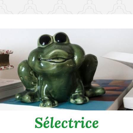
Sélectrice