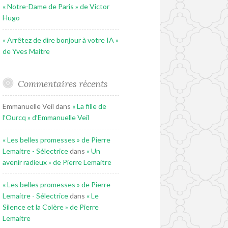
« Notre-Dame de Paris » de Victor
Hugo
« Arrêtez de dire bonjour à votre IA »
de Yves Maitre
Commentaires récents
Emmanuelle Veil
dans
« La fille de
l’Ourcq » d’Emmanuelle Veil
« Les belles promesses » de Pierre
Lemaitre - Sélectrice
dans
« Un
avenir radieux » de Pierre Lemaitre
« Les belles promesses » de Pierre
Lemaitre - Sélectrice
dans
« Le
Silence et la Colère » de Pierre
Lemaitre