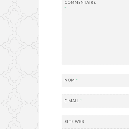
COMMENTAIRE
*
NOM
*
E-MAIL
*
SITE WEB