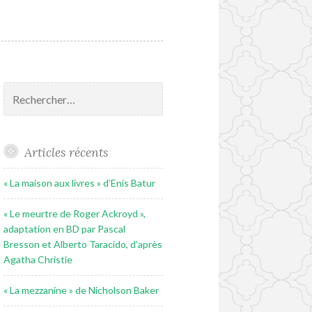
Rechercher :
Articles récents
« La maison aux livres » d’Enis Batur
« Le meurtre de Roger Ackroyd »,
adaptation en BD par Pascal
Bresson et Alberto Taracido, d’après
Agatha Christie
« La mezzanine » de Nicholson Baker