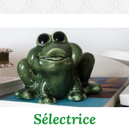
Sélectrice