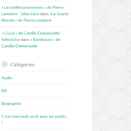
« Les belles promesses » de Pierre
Lemaitre - Sélectrice
dans
«Le Grand
Monde » de Pierre Lemaitre
« Cucul » de Camille Emmanuelle -
Sélectrice
dans
« Bombasse » de
Camille Emmanuelle
Catégories
Audio
BD
Biographie
C'est mercredi, on lit avec les petits
!