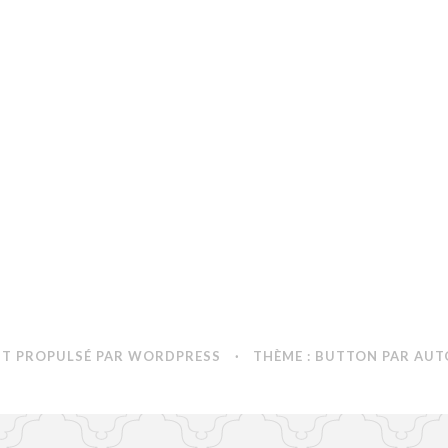
NT PROPULSÉ PAR WORDPRESS
·
THÈME : BUTTON PAR
AUT