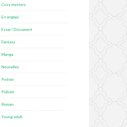
Cosy mystery
En anglais
Essai / Document
Fantasy
Manga
Nouvelles
Poésie
Policier
Roman
Young adult