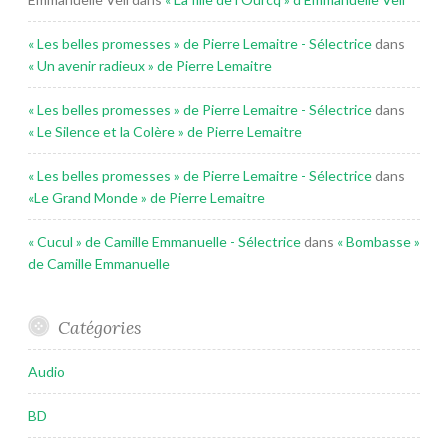
« Les belles promesses » de Pierre Lemaitre - Sélectrice
dans
« Un avenir radieux » de Pierre Lemaitre
« Les belles promesses » de Pierre Lemaitre - Sélectrice
dans
« Le Silence et la Colère » de Pierre Lemaitre
« Les belles promesses » de Pierre Lemaitre - Sélectrice
dans
«Le Grand Monde » de Pierre Lemaitre
« Cucul » de Camille Emmanuelle - Sélectrice
dans
« Bombasse »
de Camille Emmanuelle
Catégories
Audio
BD