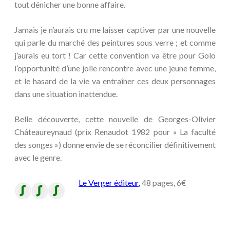
tout dénicher une bonne affaire.
Jamais je n’aurais cru me laisser captiver par une nouvelle
qui parle du marché des peintures sous verre ; et comme
j’aurais eu tort ! Car cette convention va être pour Golo
l’opportunité d’une jolie rencontre avec une jeune femme,
et le hasard de la vie va entraîner ces deux personnages
dans une situation inattendue.
Belle découverte, cette nouvelle de Georges-Olivier
Châteaureynaud (prix Renaudot 1982 pour « La faculté
des songes ») donne envie de se réconcilier définitivement
avec le genre.
Le Verger éditeur
,
48 pages, 6€