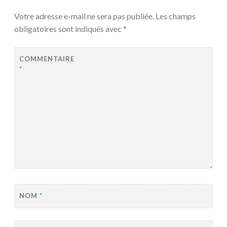
Votre adresse e-mail ne sera pas publiée.
Les champs
obligatoires sont indiqués avec
*
COMMENTAIRE
*
NOM
*