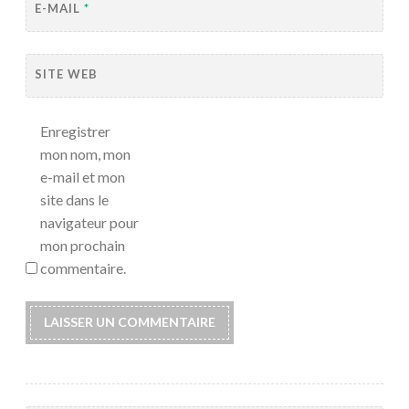
E-MAIL
*
SITE WEB
Enregistrer
mon nom, mon
e-mail et mon
site dans le
navigateur pour
mon prochain
commentaire.