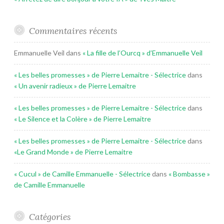
Commentaires récents
Emmanuelle Veil
dans
« La fille de l’Ourcq » d’Emmanuelle Veil
« Les belles promesses » de Pierre Lemaitre - Sélectrice
dans
« Un avenir radieux » de Pierre Lemaitre
« Les belles promesses » de Pierre Lemaitre - Sélectrice
dans
« Le Silence et la Colère » de Pierre Lemaitre
« Les belles promesses » de Pierre Lemaitre - Sélectrice
dans
«Le Grand Monde » de Pierre Lemaitre
« Cucul » de Camille Emmanuelle - Sélectrice
dans
« Bombasse »
de Camille Emmanuelle
Catégories