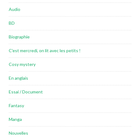
Audio
BD
Biographie
C'est mercredi, on lit avec les petits !
Cosy mystery
En anglais
Essai / Document
Fantasy
Manga
Nouvelles