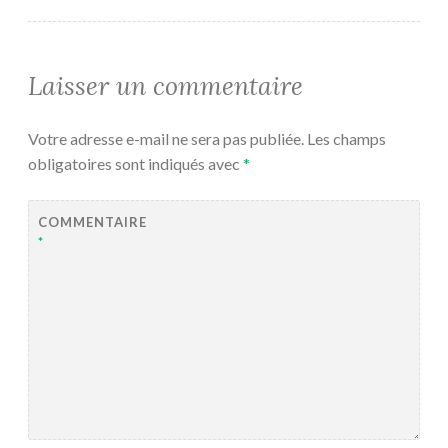
Laisser un commentaire
Votre adresse e-mail ne sera pas publiée.
Les champs
obligatoires sont indiqués avec
*
COMMENTAIRE
*