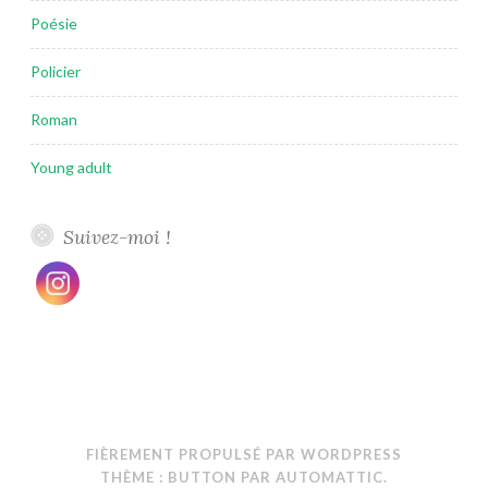
Poésie
Policier
Roman
Young adult
Suivez-moi !
FIÈREMENT PROPULSÉ PAR WORDPRESS
THÈME : BUTTON PAR
AUTOMATTIC
.