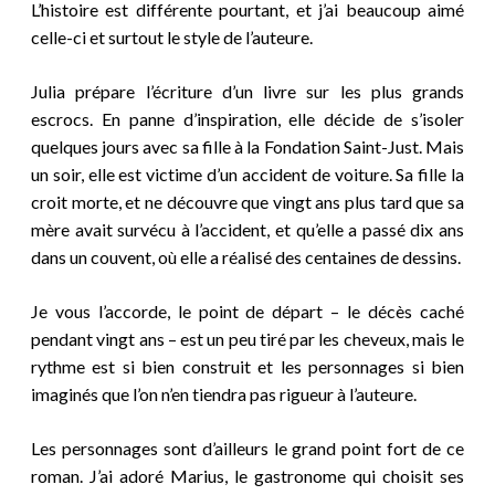
L’histoire est différente pourtant, et j’ai beaucoup aimé
celle-ci et surtout le style de l’auteure.
Julia prépare l’écriture d’un livre sur les plus grands
escrocs. En panne d’inspiration, elle décide de s’isoler
quelques jours avec sa fille à la Fondation Saint-Just. Mais
un soir, elle est victime d’un accident de voiture. Sa fille la
croit morte, et ne découvre que vingt ans plus tard que sa
mère avait survécu à l’accident, et qu’elle a passé dix ans
dans un couvent, où elle a réalisé des centaines de dessins.
Je vous l’accorde, le point de départ – le décès caché
pendant vingt ans – est un peu tiré par les cheveux, mais le
rythme est si bien construit et les personnages si bien
imaginés que l’on n’en tiendra pas rigueur à l’auteure.
Les personnages sont d’ailleurs le grand point fort de ce
roman. J’ai adoré Marius, le gastronome qui choisit ses