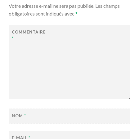
Votre adresse e-mail ne sera pas publiée.
Les champs
obligatoires sont indiqués avec
*
COMMENTAIRE
*
NOM
*
E-MAIL
*