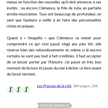
menus en fonction des nouvelles qu’il doit annoncer à ses
invités ; ou encore Clémence, la fille de Julia, en parfaite
ermite musicienne. Tous ont beaucoup de profondeur, on
sent que l’auteure a veillé à en faire des personnalités
riches et uniques.
Quand à « l’enquête » que Clémence va mener pour
comprendre ce qui s’est passé vingt ans plus tôt, elle
réserve bien des rebondissements et, même si là encore
certains ne sont pas tout à fait crédibles, il faut accepter
de se laisser porter par l’histoire. J’ai passé un très bon
moment de lecture et j’avais du mal à lâcher ce livre avant
de l’avoir terminé.
Les Presses de la cité
, 384 pages, 20€
SOPHIE ENDELYS