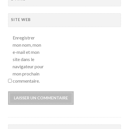
SITE WEB
Enregistrer
mon nom, mon
e-mail et mon
site dans le
navigateur pour
mon prochain
commentaire.
Rechercher :