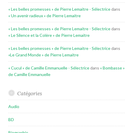
« Les belles promesses » de Pierre Lemaitre - Sélectrice
dans
« Un avenir radieux » de Pierre Lemaitre
« Les belles promesses » de Pierre Lemaitre - Sélectrice
dans
« Le Silence et la Colère » de Pierre Lemaitre
« Les belles promesses » de Pierre Lemaitre - Sélectrice
dans
«Le Grand Monde » de Pierre Lemaitre
« Cucul » de Camille Emmanuelle - Sélectrice
dans
« Bombasse »
de Camille Emmanuelle
Catégories
Audio
BD
Biographie