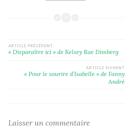
Navigation
ARTICLE PRÉCÉDENT
« Disparaître ici » de Kelsey Rae Dimberg
de
ARTICLE SUIVANT
l’article
« Pour le sourire d’Isabelle » de Fanny
André
Laisser un commentaire