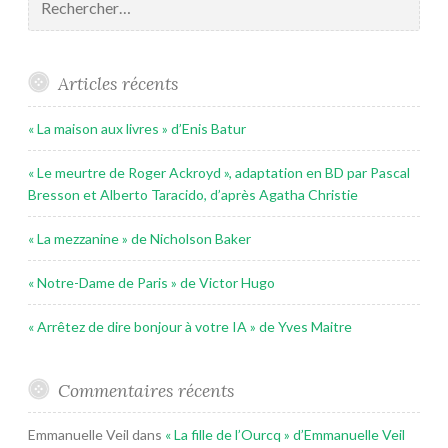
Articles récents
« La maison aux livres » d’Enis Batur
« Le meurtre de Roger Ackroyd », adaptation en BD par Pascal
Bresson et Alberto Taracido, d’après Agatha Christie
« La mezzanine » de Nicholson Baker
« Notre-Dame de Paris » de Victor Hugo
« Arrêtez de dire bonjour à votre IA » de Yves Maitre
Commentaires récents
Emmanuelle Veil
dans
« La fille de l’Ourcq » d’Emmanuelle Veil