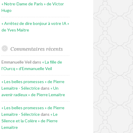
« Notre-Dame de Paris » de Victor
Hugo
« Arrêtez de dire bonjour à votre IA »
de Yves Maitre
Commentaires récents
Emmanuelle Veil
dans
« La fille de
l’Ourcq » d’Emmanuelle Veil
« Les belles promesses » de Pierre
Lemaitre - Sélectrice
dans
« Un
avenir radieux » de Pierre Lemaitre
« Les belles promesses » de Pierre
Lemaitre - Sélectrice
dans
« Le
Silence et la Colère » de Pierre
Lemaitre