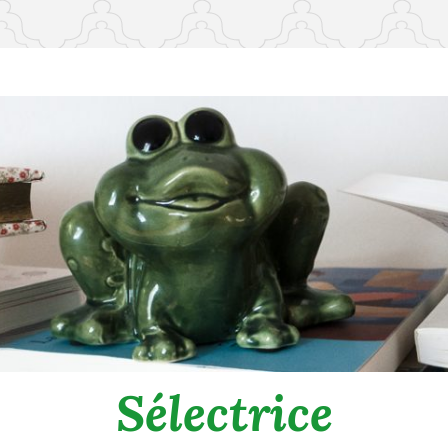
Sélectrice