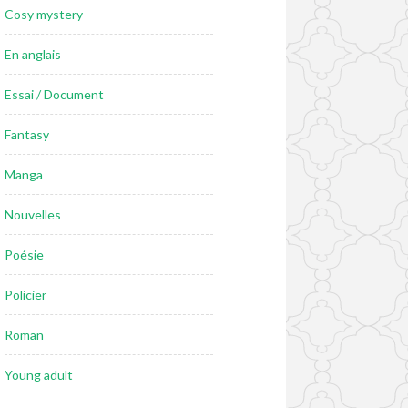
Cosy mystery
En anglais
Essai / Document
Fantasy
Manga
Nouvelles
Poésie
Policier
Roman
Young adult