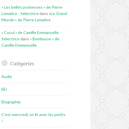
« Les belles promesses » de Pierre
Lemaitre - Sélectrice
dans
«Le Grand
Monde » de Pierre Lemaitre
« Cucul » de Camille Emmanuelle -
Sélectrice
dans
« Bombasse » de
Camille Emmanuelle
Catégories
Audio
BD
Biographie
C'est mercredi, on lit avec les petits
!