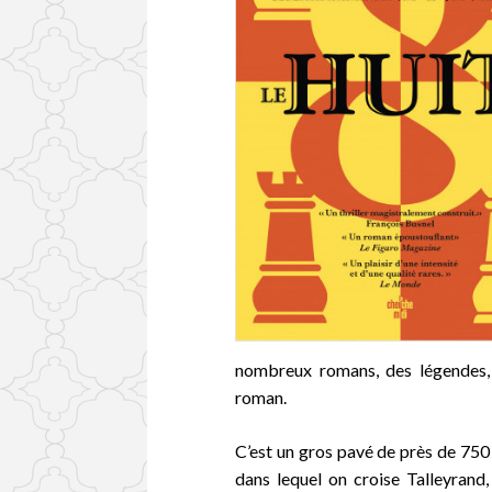
nombreux romans, des légendes, 
roman.
C’est un gros pavé de près de 750 
dans lequel on croise Talleyrand,