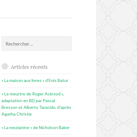
Rechercher :
Articles récents
« La maison aux livres » d’Enis Batur
« Le meurtre de Roger Ackroyd »,
adaptation en BD par Pascal
Bresson et Alberto Taracido, d’après
Agatha Christie
« La mezzanine » de Nicholson Baker