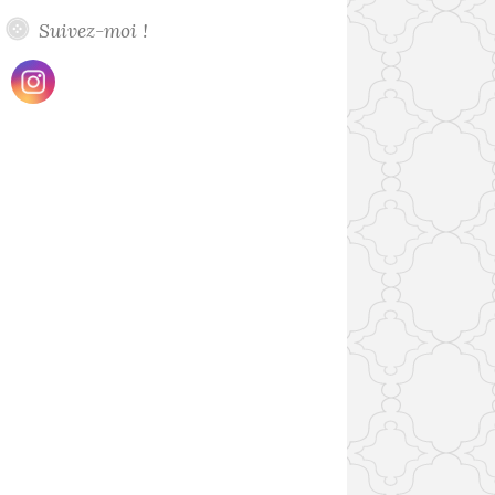
Suivez-moi !