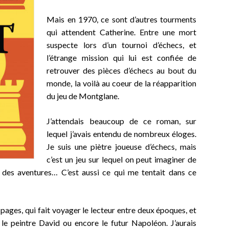
Mais en 1970, ce sont d’autres tourments
qui attendent Catherine. Entre une mort
suspecte lors d’un tournoi d’échecs, et
l’étrange mission qui lui est confiée de
retrouver des pièces d’échecs au bout du
monde, la voilà au coeur de la réapparition
du jeu de Montglane.
J’attendais beaucoup de ce roman, sur
lequel j’avais entendu de nombreux éloges.
Je suis une piètre joueuse d’échecs, mais
c’est un jeu sur lequel on peut imaginer de
des aventures… C’est aussi ce qui me tentait dans ce
pages, qui fait voyager le lecteur entre deux époques, et
 le peintre David ou encore le futur Napoléon. J’aurais