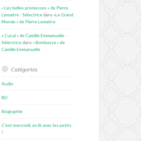
« Les belles promesses » de Pierre
Lemaitre - Sélectrice
dans
«Le Grand
Monde » de Pierre Lemaitre
« Cucul » de Camille Emmanuelle -
Sélectrice
dans
« Bombasse » de
Camille Emmanuelle
Catégories
Audio
BD
Biographie
C'est mercredi, on lit avec les petits
!