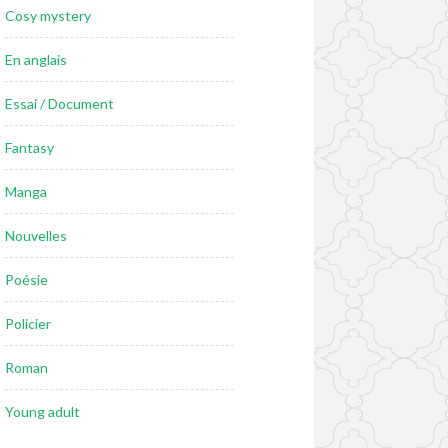
Cosy mystery
En anglais
Essai / Document
Fantasy
Manga
Nouvelles
Poésie
Policier
Roman
Young adult