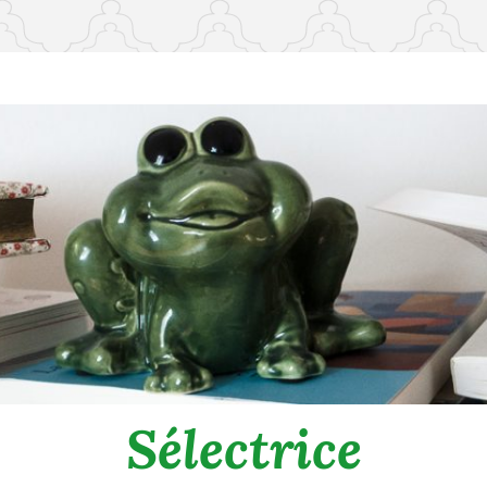
Sélectrice