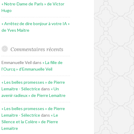
« Notre-Dame de Paris » de Victor
Hugo
« Arrêtez de dire bonjour à votre IA »
de Yves Maitre
Commentaires récents
Emmanuelle Veil
dans
« La fille de
l’Ourcq » d’Emmanuelle Veil
« Les belles promesses » de Pierre
Lemaitre - Sélectrice
dans
« Un
avenir radieux » de Pierre Lemaitre
« Les belles promesses » de Pierre
Lemaitre - Sélectrice
dans
« Le
Silence et la Colère » de Pierre
Lemaitre