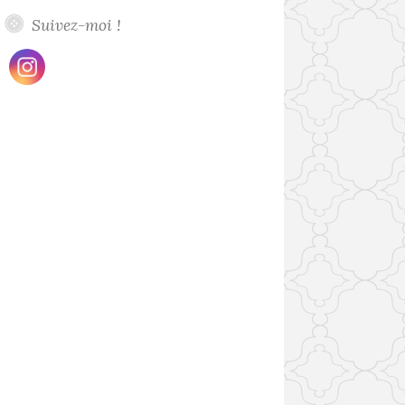
Suivez-moi !