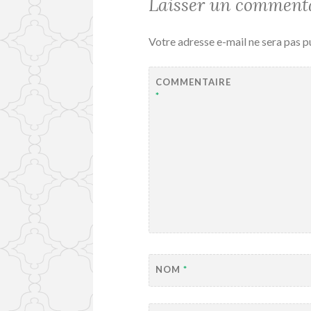
Laisser un comment
Votre adresse e-mail ne sera pas p
COMMENTAIRE
*
NOM
*