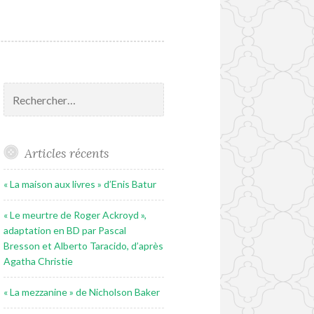
Rechercher :
Articles récents
« La maison aux livres » d’Enis Batur
« Le meurtre de Roger Ackroyd »,
adaptation en BD par Pascal
Bresson et Alberto Taracido, d’après
Agatha Christie
« La mezzanine » de Nicholson Baker