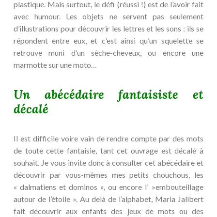
plastique. Mais surtout, le défi (réussi !) est de l’avoir fait
avec humour. Les objets ne servent pas seulement
d’illustrations pour découvrir les lettres et les sons : ils se
répondent entre eux, et c’est ainsi qu’un squelette se
retrouve muni d’un sèche-cheveux, ou encore une
marmotte sur une moto…
Un abécédaire fantaisiste et
décalé
Il est difficile voire vain de rendre compte par des mots
de toute cette fantaisie, tant cet ouvrage est décalé à
souhait. Je vous invite donc à consulter cet abécédaire et
découvrir par vous-mêmes mes petits chouchous, les
« dalmatiens et dominos », ou encore l' »embouteillage
autour de l’étoile ». Au delà de l’alphabet, Maria Jalibert
fait découvrir aux enfants des jeux de mots ou des