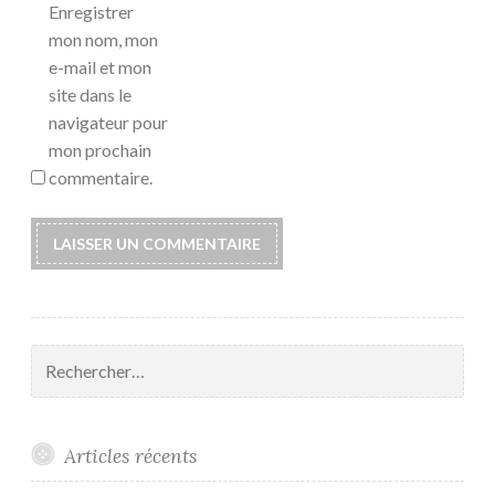
Enregistrer
mon nom, mon
e-mail et mon
site dans le
navigateur pour
mon prochain
commentaire.
Rechercher :
Articles récents