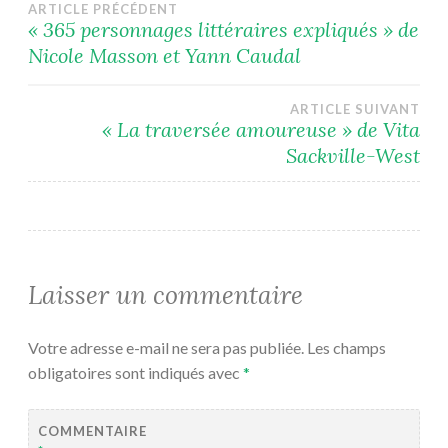
Navigation
ARTICLE PRÉCÉDENT
« 365 personnages littéraires expliqués » de
Nicole Masson et Yann Caudal
de
l’article
ARTICLE SUIVANT
« La traversée amoureuse » de Vita
Sackville-West
Laisser un commentaire
Votre adresse e-mail ne sera pas publiée.
Les champs
obligatoires sont indiqués avec
*
COMMENTAIRE