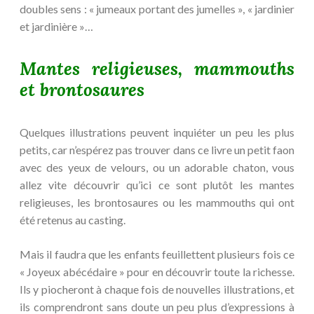
doubles sens : « jumeaux portant des jumelles », « jardinier
et jardinière »…
Mantes religieuses, mammouths
et brontosaures
Quelques illustrations peuvent inquiéter un peu les plus
petits, car n’espérez pas trouver dans ce livre un petit faon
avec des yeux de velours, ou un adorable chaton, vous
allez vite découvrir qu’ici ce sont plutôt les mantes
religieuses, les brontosaures ou les mammouths qui ont
été retenus au casting.
Mais il faudra que les enfants feuillettent plusieurs fois ce
« Joyeux abécédaire » pour en découvrir toute la richesse.
Ils y piocheront à chaque fois de nouvelles illustrations, et
ils comprendront sans doute un peu plus d’expressions à