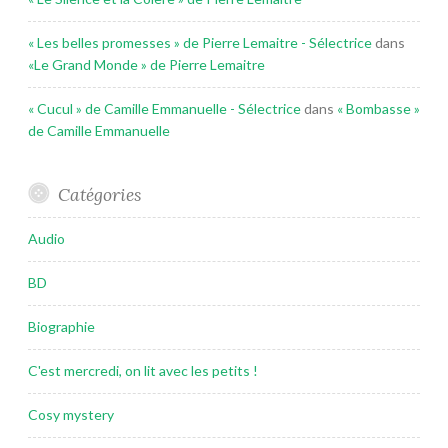
« Les belles promesses » de Pierre Lemaitre - Sélectrice
dans
«Le Grand Monde » de Pierre Lemaitre
« Cucul » de Camille Emmanuelle - Sélectrice
dans
« Bombasse »
de Camille Emmanuelle
Catégories
Audio
BD
Biographie
C'est mercredi, on lit avec les petits !
Cosy mystery