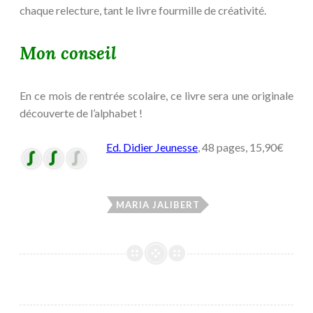
chaque relecture, tant le livre fourmille de créativité.
Mon conseil
En ce mois de rentrée scolaire, ce livre sera une originale
découverte de l’alphabet !
Ed. Didier Jeunesse
, 48 pages, 15,90€
MARIA JALIBERT