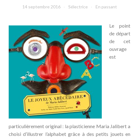
14 septembre 2016
Sélectrice
En passant
Le point
de départ
de cet
ouvrage
est
particulièrement original : la plasticienne Maria Jalibert a
choisi d’illustrer l’alphabet grâce à des petits jouets en