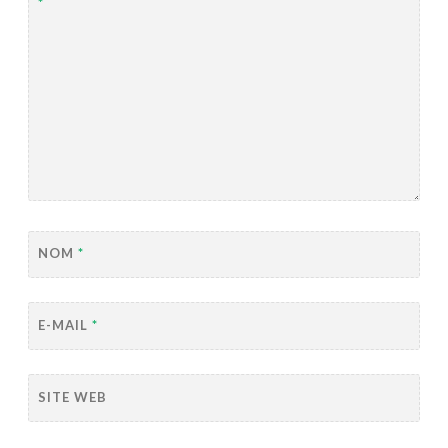
*
NOM
*
E-MAIL
*
SITE WEB