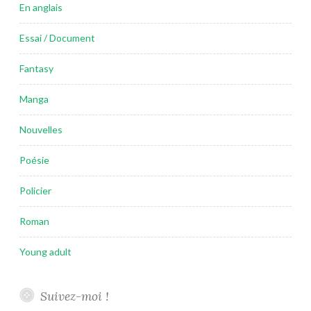
En anglais
Essai / Document
Fantasy
Manga
Nouvelles
Poésie
Policier
Roman
Young adult
Suivez-moi !