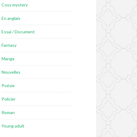
Cosy mystery
En anglais
Essai / Document
Fantasy
Manga
Nouvelles
Poésie
Policier
Roman
Young adult