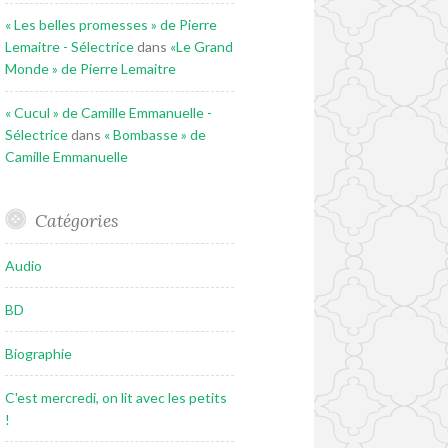
« Les belles promesses » de Pierre
Lemaitre - Sélectrice
dans
«Le Grand
Monde » de Pierre Lemaitre
« Cucul » de Camille Emmanuelle -
Sélectrice
dans
« Bombasse » de
Camille Emmanuelle
Catégories
Audio
BD
Biographie
C'est mercredi, on lit avec les petits
!