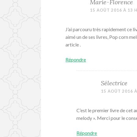
Marie-Florence
15 AOÛT 2016 À 13 
J’ai parcouru très rapidement ce liv
aimé un de ses livres, Pop corn mel
article .
Répondre
Sélectrice
15 AOÛT 2016 À
C’est le premier livre de cet a
melody ». Merci pour le conse
Répondre