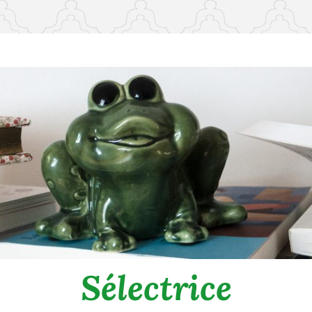
Sélectrice