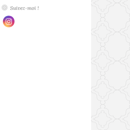
Suivez-moi !