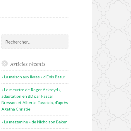
Rechercher :
Articles récents
« La maison aux livres » d’Enis Batur
« Le meurtre de Roger Ackroyd »,
adaptation en BD par Pascal
Bresson et Alberto Taracido, d’après
Agatha Christie
« La mezzanine » de Nicholson Baker