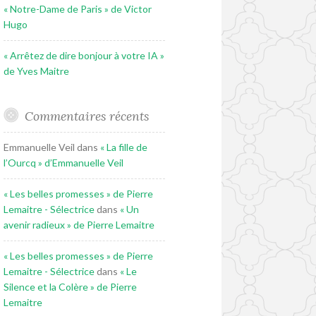
« Notre-Dame de Paris » de Victor
Hugo
« Arrêtez de dire bonjour à votre IA »
de Yves Maitre
Commentaires récents
Emmanuelle Veil
dans
« La fille de
l’Ourcq » d’Emmanuelle Veil
« Les belles promesses » de Pierre
Lemaitre - Sélectrice
dans
« Un
avenir radieux » de Pierre Lemaitre
« Les belles promesses » de Pierre
Lemaitre - Sélectrice
dans
« Le
Silence et la Colère » de Pierre
Lemaitre