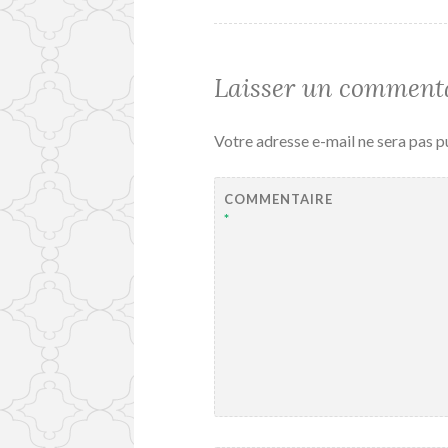
Laisser un comment
Votre adresse e-mail ne sera pas p
COMMENTAIRE
*