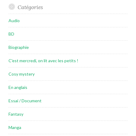
Catégories
Audio
BD
Biographie
C'est mercredi, on lit avec les petits !
Cosy mystery
En anglais
Essai / Document
Fantasy
Manga