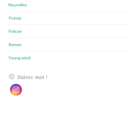
Nouvelles
Poésie
Policier
Roman
Young adult
Suivez-moi !