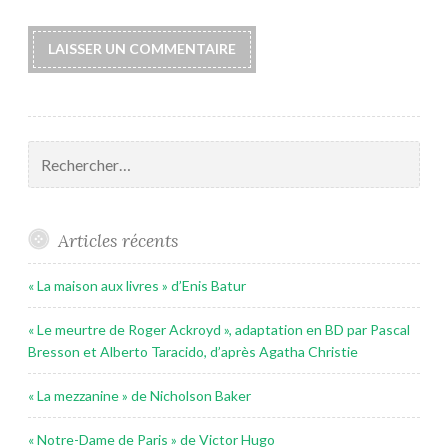
Rechercher :
Articles récents
« La maison aux livres » d’Enis Batur
« Le meurtre de Roger Ackroyd », adaptation en BD par Pascal
Bresson et Alberto Taracido, d’après Agatha Christie
« La mezzanine » de Nicholson Baker
« Notre-Dame de Paris » de Victor Hugo