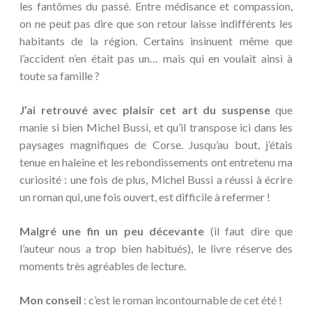
les fantômes du passé. Entre médisance et compassion,
on ne peut pas dire que son retour laisse indifférents les
habitants de la région. Certains insinuent même que
l’accident n’en était pas un… mais qui en voulait ainsi à
toute sa famille ?
J’ai retrouvé avec plaisir cet art du suspense
que
manie si bien Michel Bussi, et qu’il transpose ici dans les
paysages magnifiques de Corse. Jusqu’au bout, j’étais
tenue en haleine et les rebondissements ont entretenu ma
curiosité : une fois de plus, Michel Bussi a réussi à écrire
un roman qui, une fois ouvert, est difficile à refermer !
Malgré une fin un peu décevante
(il faut dire que
l’auteur nous a trop bien habitués), le livre réserve des
moments très agréables de lecture.
Mon conseil
: c’est le roman incontournable de cet été !