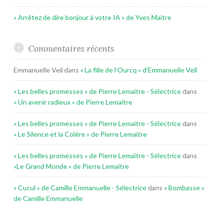
« Arrêtez de dire bonjour à votre IA » de Yves Maitre
Commentaires récents
Emmanuelle Veil
dans
« La fille de l’Ourcq » d’Emmanuelle Veil
« Les belles promesses » de Pierre Lemaitre - Sélectrice
dans
« Un avenir radieux » de Pierre Lemaitre
« Les belles promesses » de Pierre Lemaitre - Sélectrice
dans
« Le Silence et la Colère » de Pierre Lemaitre
« Les belles promesses » de Pierre Lemaitre - Sélectrice
dans
«Le Grand Monde » de Pierre Lemaitre
« Cucul » de Camille Emmanuelle - Sélectrice
dans
« Bombasse »
de Camille Emmanuelle