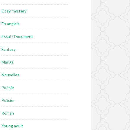
Cosy mystery
En anglais
Essai / Document
Fantasy
Manga
Nouvelles
Poésie
Policier
Roman
Young adult