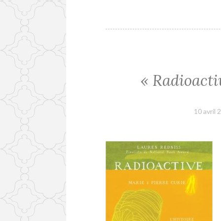
« Radioacti
10 avril 