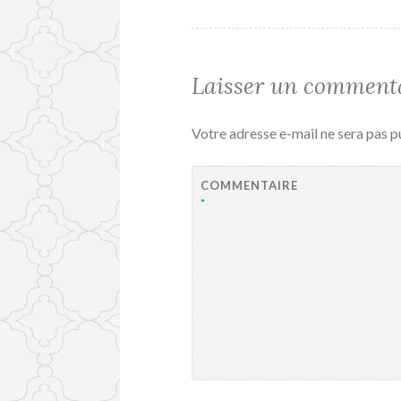
l’article
Laisser un comment
Votre adresse e-mail ne sera pas p
COMMENTAIRE
*