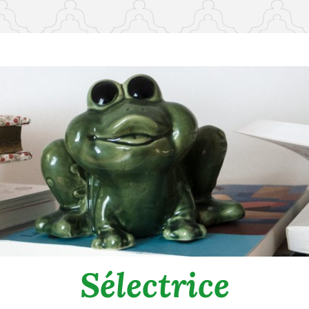
Sélectrice