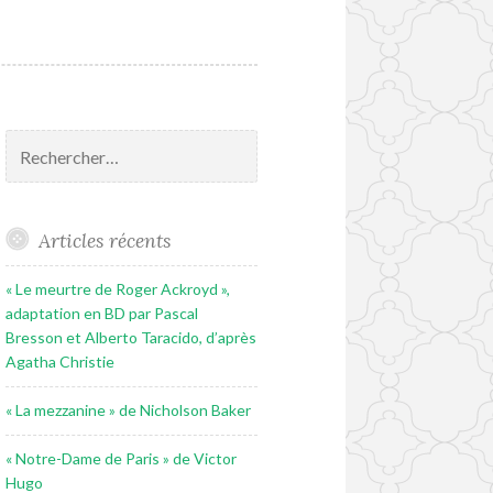
Rechercher :
Articles récents
« Le meurtre de Roger Ackroyd »,
adaptation en BD par Pascal
Bresson et Alberto Taracido, d’après
Agatha Christie
« La mezzanine » de Nicholson Baker
« Notre-Dame de Paris » de Victor
Hugo