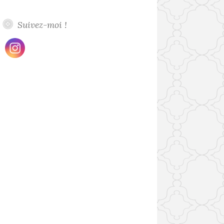
Suivez-moi !