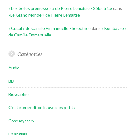
« Les belles promesses » de Pierre Lemaitre - Sélectrice
dans
«Le Grand Monde » de Pierre Lemaitre
« Cucul » de Camille Emmanuelle - Sélectrice
dans
« Bombasse »
de Camille Emmanuelle
Catégories
Audio
BD
Biographie
C'est mercredi, on lit avec les petits !
Cosy mystery
En anglais