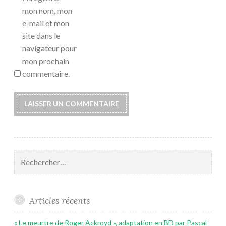
mon nom, mon
e-mail et mon
site dans le
navigateur pour
mon prochain
commentaire.
Rechercher :
Articles récents
« Le meurtre de Roger Ackroyd », adaptation en BD par Pascal