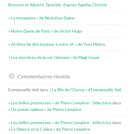
Bresson et Alberto Taracido, d’après Agatha Christie
« La mezzanine » de Nicholson Baker
« Notre-Dame de Paris » de Victor Hugo
« Arrêtez de dire bonjour à votre IA » de Yves Maitre
« Les mystères de la rue Ginnami » de Magi Inoue
Commentaires récents
Emmanuelle Veil
dans
« La fille de l’Ourcq » d’Emmanuelle Veil
« Les belles promesses » de Pierre Lemaitre - Sélectrice
dans
« Un avenir radieux » de Pierre Lemaitre
« Les belles promesses » de Pierre Lemaitre - Sélectrice
dans
« Le Silence et la Colère » de Pierre Lemaitre