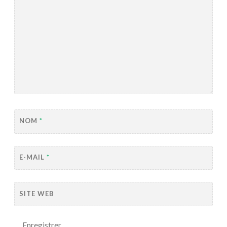
NOM
*
E-MAIL
*
SITE WEB
Enregistrer