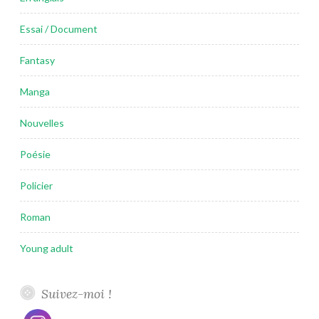
Essai / Document
Fantasy
Manga
Nouvelles
Poésie
Policier
Roman
Young adult
Suivez-moi !