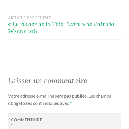
Navigation
ARTICLE PRÉCÉDENT
« Le rocher de la Tête-Noire » de Patricia
Wentworth
de
l’article
Laisser un commentaire
Votre adresse e-mail ne sera pas publiée.
Les champs
obligatoires sont indiqués avec
*
COMMENTAIRE
*