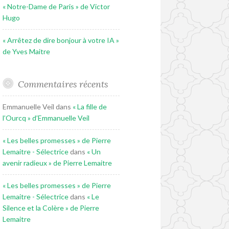
« Notre-Dame de Paris » de Victor
Hugo
« Arrêtez de dire bonjour à votre IA »
de Yves Maitre
Commentaires récents
Emmanuelle Veil
dans
« La fille de
l’Ourcq » d’Emmanuelle Veil
« Les belles promesses » de Pierre
Lemaitre - Sélectrice
dans
« Un
avenir radieux » de Pierre Lemaitre
« Les belles promesses » de Pierre
Lemaitre - Sélectrice
dans
« Le
Silence et la Colère » de Pierre
Lemaitre