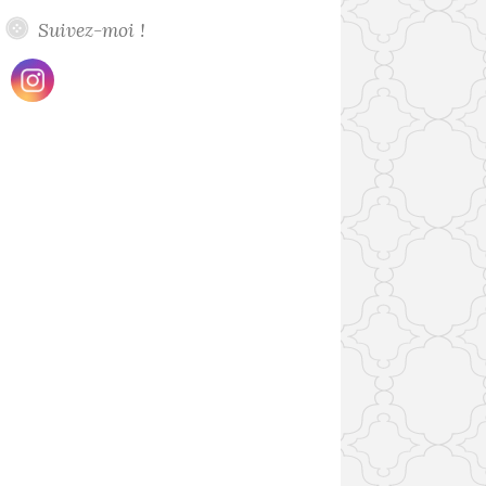
Suivez-moi !