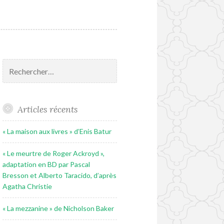
Rechercher :
Articles récents
« La maison aux livres » d’Enis Batur
« Le meurtre de Roger Ackroyd »,
adaptation en BD par Pascal
Bresson et Alberto Taracido, d’après
Agatha Christie
« La mezzanine » de Nicholson Baker