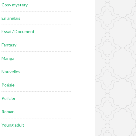
Cosy mystery
En anglais
Essai / Document
Fantasy
Manga
Nouvelles
Poésie
Policier
Roman
Young adult