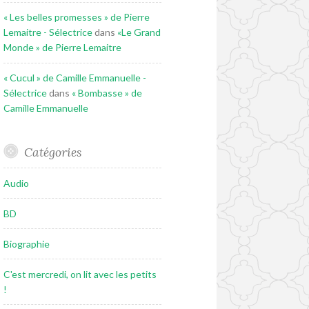
« Les belles promesses » de Pierre
Lemaitre - Sélectrice
dans
«Le Grand
Monde » de Pierre Lemaitre
« Cucul » de Camille Emmanuelle -
Sélectrice
dans
« Bombasse » de
Camille Emmanuelle
Catégories
Audio
BD
Biographie
C'est mercredi, on lit avec les petits
!