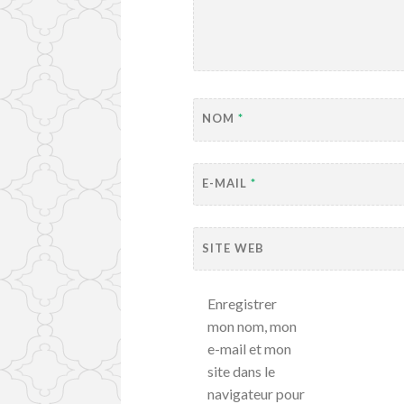
NOM
*
E-MAIL
*
SITE WEB
Enregistrer
mon nom, mon
e-mail et mon
site dans le
navigateur pour