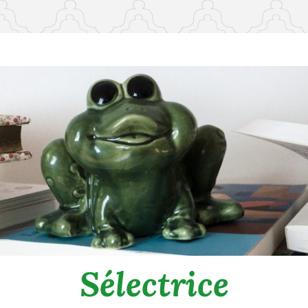
Sélectrice