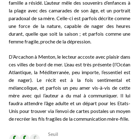
famille a résidé. L’auteur mêle des souvenirs d’enfances à
la plage avec des camarades de son âge, et un portrait
paradoxal de sa mère. Celle-ci est parfois décrite comme
une force de la nature, capable de nager des heures
durant, quelle que soit la saison ; et parfois comme une
femme fragile, proche de la dépression.
D’Arcachon à Menton, le lecteur accoste avec plaisir dans
ces villes de bord de mer. L’eau est très présente (l’Océan
Atlantique, la Méditerranée, peu importe, l’essentiel est
de nager). Le récit est à la fois sentimental et
mélancolique, et parfois un peu amer vis-à-vis de cette
mère avec qui l’auteur a du mal à communiquer. Il lui
faudra attendre l’âge adulte et un départ pour les Etats-
Unis pour trouver via l’envoi de cartes postales un moyen
de recréer les fils fragiles de la communication mère-fille.
Seuil