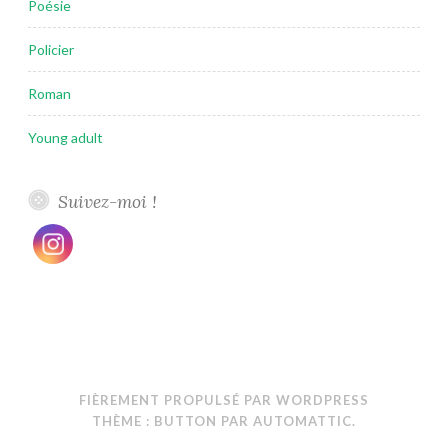
Poésie
Policier
Roman
Young adult
Suivez-moi !
FIÈREMENT PROPULSÉ PAR WORDPRESS
THÈME : BUTTON PAR
AUTOMATTIC
.