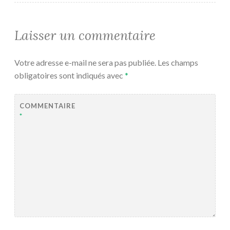
Laisser un commentaire
Votre adresse e-mail ne sera pas publiée.
Les champs
obligatoires sont indiqués avec
*
COMMENTAIRE
*