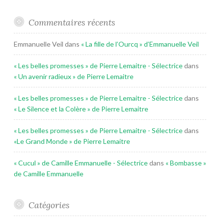
Commentaires récents
Emmanuelle Veil
dans
« La fille de l’Ourcq » d’Emmanuelle Veil
« Les belles promesses » de Pierre Lemaitre - Sélectrice
dans
« Un avenir radieux » de Pierre Lemaitre
« Les belles promesses » de Pierre Lemaitre - Sélectrice
dans
« Le Silence et la Colère » de Pierre Lemaitre
« Les belles promesses » de Pierre Lemaitre - Sélectrice
dans
«Le Grand Monde » de Pierre Lemaitre
« Cucul » de Camille Emmanuelle - Sélectrice
dans
« Bombasse »
de Camille Emmanuelle
Catégories