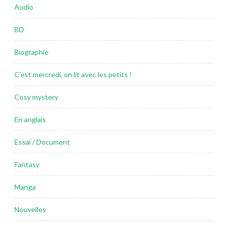
Audio
BD
Biographie
C'est mercredi, on lit avec les petits !
Cosy mystery
En anglais
Essai / Document
Fantasy
Manga
Nouvelles