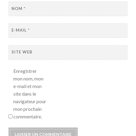
NOM
*
E-MAIL
*
SITE WEB
Enregistrer
mon nom, mon
e-mail et mon
site dans le
navigateur pour
mon prochain
commentaire.