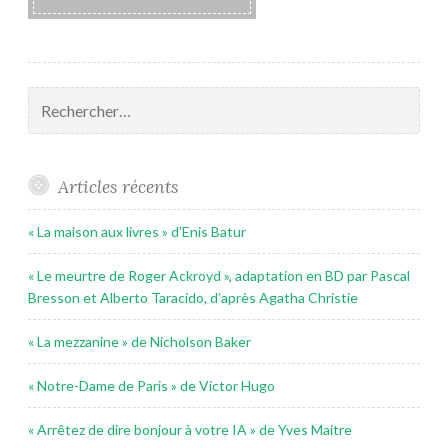
Rechercher :
Articles récents
« La maison aux livres » d’Enis Batur
« Le meurtre de Roger Ackroyd », adaptation en BD par Pascal
Bresson et Alberto Taracido, d’après Agatha Christie
« La mezzanine » de Nicholson Baker
« Notre-Dame de Paris » de Victor Hugo
« Arrêtez de dire bonjour à votre IA » de Yves Maitre