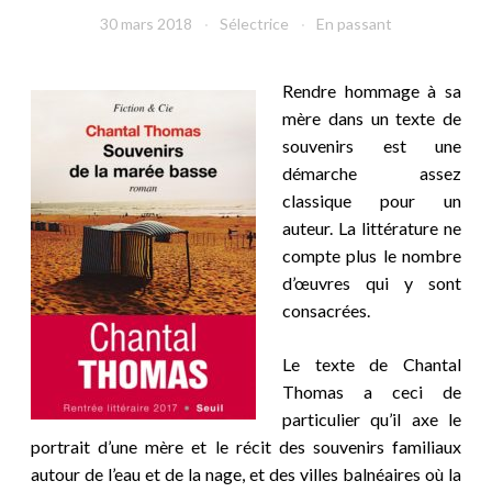
30 mars 2018
Sélectrice
En passant
Rendre hommage à sa
mère dans un texte de
souvenirs est une
démarche assez
classique pour un
auteur. La littérature ne
compte plus le nombre
d’œuvres qui y sont
consacrées.
Le texte de Chantal
Thomas a ceci de
particulier qu’il axe le
portrait d’une mère et le récit des souvenirs familiaux
autour de l’eau et de la nage, et des villes balnéaires où la