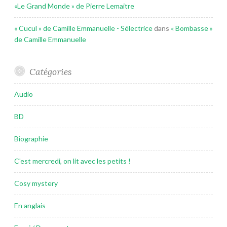
«Le Grand Monde » de Pierre Lemaitre
« Cucul » de Camille Emmanuelle - Sélectrice
dans
« Bombasse »
de Camille Emmanuelle
Catégories
Audio
BD
Biographie
C'est mercredi, on lit avec les petits !
Cosy mystery
En anglais