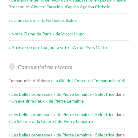
Bresson et Alberto Taracido, d’après Agatha Christie
« La mezzanine » de Nicholson Baker
« Notre-Dame de Paris » de Victor Hugo
« Arrêtez de dire bonjour à votre IA » de Yves Maitre
Commentaires récents
Emmanuelle Veil
dans
« La fille de l’Ourcq » d’Emmanuelle Veil
« Les belles promesses » de Pierre Lemaitre - Sélectrice
dans
« Un avenir radieux » de Pierre Lemaitre
« Les belles promesses » de Pierre Lemaitre - Sélectrice
dans
« Le Silence et la Colère » de Pierre Lemaitre
« Les belles promesses » de Pierre Lemaitre - Sélectrice
dans