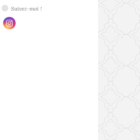
Suivez-moi !