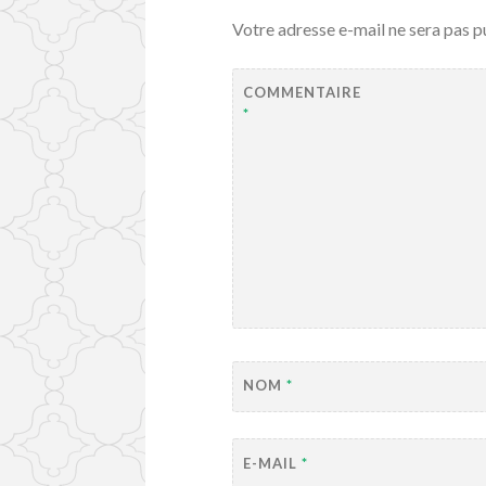
Votre adresse e-mail ne sera pas p
COMMENTAIRE
*
NOM
*
E-MAIL
*