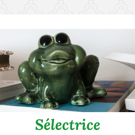
Sélectrice