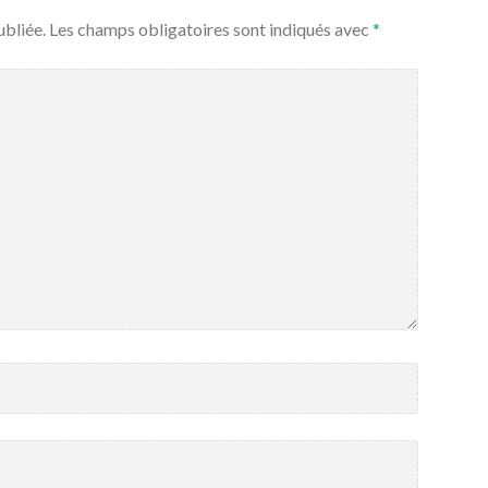
ubliée.
Les champs obligatoires sont indiqués avec
*