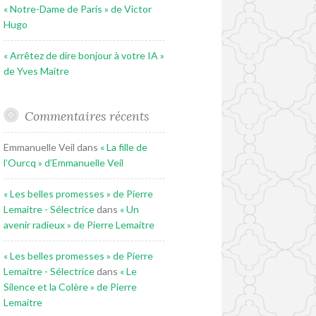
« Notre-Dame de Paris » de Victor
Hugo
« Arrêtez de dire bonjour à votre IA »
de Yves Maitre
Commentaires récents
Emmanuelle Veil
dans
« La fille de
l’Ourcq » d’Emmanuelle Veil
« Les belles promesses » de Pierre
Lemaitre - Sélectrice
dans
« Un
avenir radieux » de Pierre Lemaitre
« Les belles promesses » de Pierre
Lemaitre - Sélectrice
dans
« Le
Silence et la Colère » de Pierre
Lemaitre