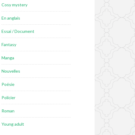
Cosy mystery
En anglais
Essai / Document
Fantasy
Manga
Nouvelles
Poésie
Policier
Roman
Young adult