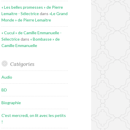
« Les belles promesses » de Pierre
Lemaitre - Sélectrice
dans
«Le Grand
Monde » de Pierre Lemaitre
« Cucul » de Camille Emmanuelle -
Sélectrice
dans
« Bombasse » de
Camille Emmanuelle
Catégories
Audio
BD
Biographie
C'est mercredi, on lit avec les petits
!