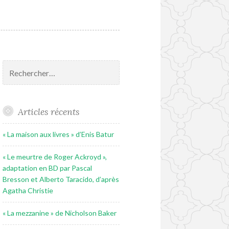
Rechercher :
Articles récents
« La maison aux livres » d’Enis Batur
« Le meurtre de Roger Ackroyd »,
adaptation en BD par Pascal
Bresson et Alberto Taracido, d’après
Agatha Christie
« La mezzanine » de Nicholson Baker