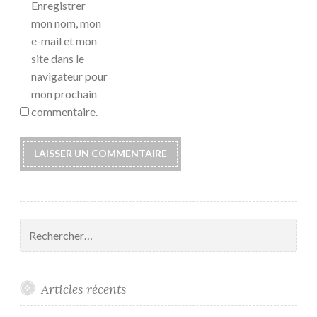
Enregistrer
mon nom, mon
e-mail et mon
site dans le
navigateur pour
mon prochain
commentaire.
Rechercher :
Articles récents