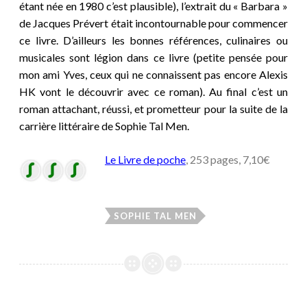
étant née en 1980 c’est plausible), l’extrait du « Barbara »
de Jacques Prévert était incontournable pour commencer
ce livre. D’ailleurs les bonnes références, culinaires ou
musicales sont légion dans ce livre (petite pensée pour
mon ami Yves, ceux qui ne connaissent pas encore Alexis
HK vont le découvrir avec ce roman). Au final c’est un
roman attachant, réussi, et prometteur pour la suite de la
carrière littéraire de Sophie Tal Men.
Le Livre de poche
, 253 pages, 7,10€
SOPHIE TAL MEN