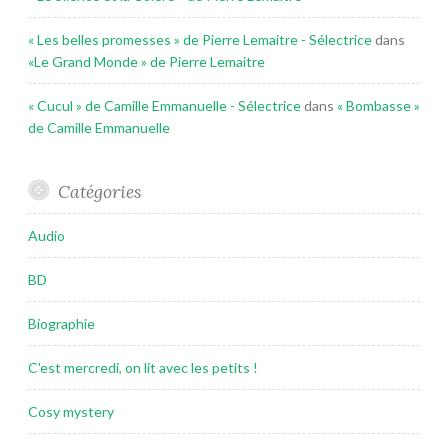
« Les belles promesses » de Pierre Lemaitre - Sélectrice
dans
«Le Grand Monde » de Pierre Lemaitre
« Cucul » de Camille Emmanuelle - Sélectrice
dans
« Bombasse »
de Camille Emmanuelle
Catégories
Audio
BD
Biographie
C'est mercredi, on lit avec les petits !
Cosy mystery