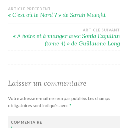
Navigation
ARTICLE PRÉCÉDENT
« C’est où le Nord ? » de Sarah Maeght
de
ARTICLE SUIVANT
l’article
« A boire et à manger avec Sonia Ezgulian
(tome 4) » de Guillaume Long
Laisser un commentaire
Votre adresse e-mail ne sera pas publiée.
Les champs
obligatoires sont indiqués avec
*
COMMENTAIRE
*