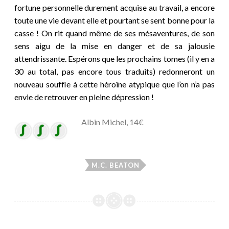
fortune personnelle durement acquise au travail, a encore
toute une vie devant elle et pourtant se sent bonne pour la
casse ! On rit quand même de ses mésaventures, de son
sens aigu de la mise en danger et de sa jalousie
attendrissante. Espérons que les prochains tomes (il y en a
30 au total, pas encore tous traduits) redonneront un
nouveau souffle à cette héroïne atypique que l’on n’a pas
envie de retrouver en pleine dépression !
Albin Michel, 14€
M.C. BEATON