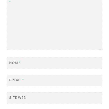
*
NOM
*
E-MAIL
*
SITE WEB