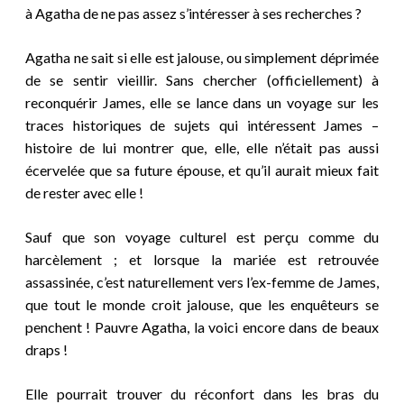
à Agatha de ne pas assez s’intéresser à ses recherches ?
Agatha ne sait si elle est jalouse, ou simplement déprimée
de se sentir vieillir. Sans chercher (officiellement) à
reconquérir James, elle se lance dans un voyage sur les
traces historiques de sujets qui intéressent James –
histoire de lui montrer que, elle, elle n’était pas aussi
écervelée que sa future épouse, et qu’il aurait mieux fait
de rester avec elle !
Sauf que son voyage culturel est perçu comme du
harcèlement ; et lorsque la mariée est retrouvée
assassinée, c’est naturellement vers l’ex-femme de James,
que tout le monde croit jalouse, que les enquêteurs se
penchent ! Pauvre Agatha, la voici encore dans de beaux
draps !
Elle pourrait trouver du réconfort dans les bras du