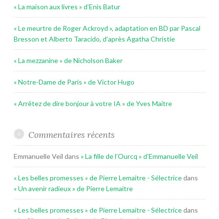
« La maison aux livres » d’Enis Batur
« Le meurtre de Roger Ackroyd », adaptation en BD par Pascal
Bresson et Alberto Taracido, d’après Agatha Christie
« La mezzanine » de Nicholson Baker
« Notre-Dame de Paris » de Victor Hugo
« Arrêtez de dire bonjour à votre IA » de Yves Maitre
Commentaires récents
Emmanuelle Veil
dans
« La fille de l’Ourcq » d’Emmanuelle Veil
« Les belles promesses » de Pierre Lemaitre - Sélectrice
dans
« Un avenir radieux » de Pierre Lemaitre
« Les belles promesses » de Pierre Lemaitre - Sélectrice
dans