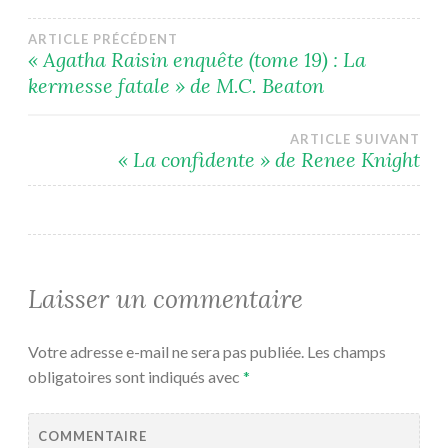
Navigation
ARTICLE PRÉCÉDENT
« Agatha Raisin enquête (tome 19) : La
kermesse fatale » de M.C. Beaton
de
l’article
ARTICLE SUIVANT
« La confidente » de Renee Knight
Laisser un commentaire
Votre adresse e-mail ne sera pas publiée.
Les champs
obligatoires sont indiqués avec
*
COMMENTAIRE