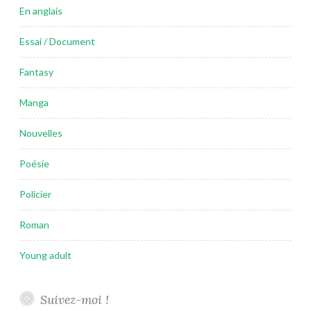
En anglais
Essai / Document
Fantasy
Manga
Nouvelles
Poésie
Policier
Roman
Young adult
Suivez-moi !