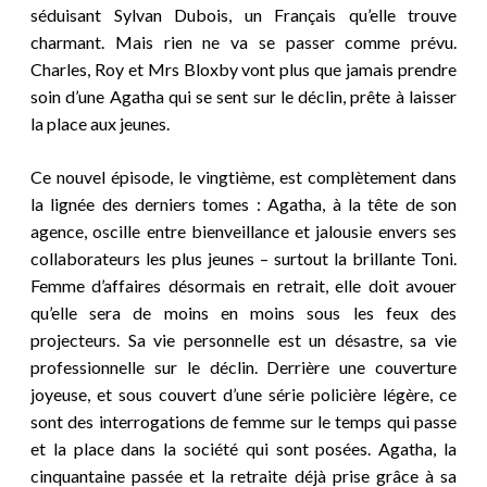
séduisant Sylvan Dubois, un Français qu’elle trouve
charmant. Mais rien ne va se passer comme prévu.
Charles, Roy et Mrs Bloxby vont plus que jamais prendre
soin d’une Agatha qui se sent sur le déclin, prête à laisser
la place aux jeunes.
Ce nouvel épisode, le vingtième, est complètement dans
la lignée des derniers tomes : Agatha, à la tête de son
agence, oscille entre bienveillance et jalousie envers ses
collaborateurs les plus jeunes – surtout la brillante Toni.
Femme d’affaires désormais en retrait, elle doit avouer
qu’elle sera de moins en moins sous les feux des
projecteurs. Sa vie personnelle est un désastre, sa vie
professionnelle sur le déclin. Derrière une couverture
joyeuse, et sous couvert d’une série policière légère, ce
sont des interrogations de femme sur le temps qui passe
et la place dans la société qui sont posées. Agatha, la
cinquantaine passée et la retraite déjà prise grâce à sa