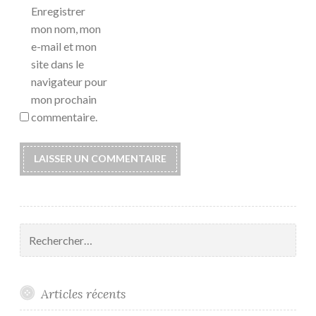
Enregistrer
mon nom, mon
e-mail et mon
site dans le
navigateur pour
mon prochain
commentaire.
Rechercher :
Articles récents