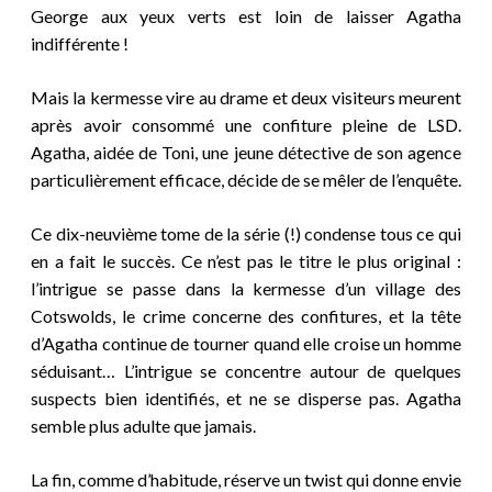
George aux yeux verts est loin de laisser Agatha
indifférente !
Mais la kermesse vire au drame et deux visiteurs meurent
après avoir consommé une confiture pleine de LSD.
Agatha, aidée de Toni, une jeune détective de son agence
particulièrement efficace, décide de se mêler de l’enquête.
Ce dix-neuvième tome de la série (!) condense tous ce qui
en a fait le succès. Ce n’est pas le titre le plus original :
l’intrigue se passe dans la kermesse d’un village des
Cotswolds, le crime concerne des confitures, et la tête
d’Agatha continue de tourner quand elle croise un homme
séduisant… L’intrigue se concentre autour de quelques
suspects bien identifiés, et ne se disperse pas. Agatha
semble plus adulte que jamais.
La fin, comme d’habitude, réserve un twist qui donne envie