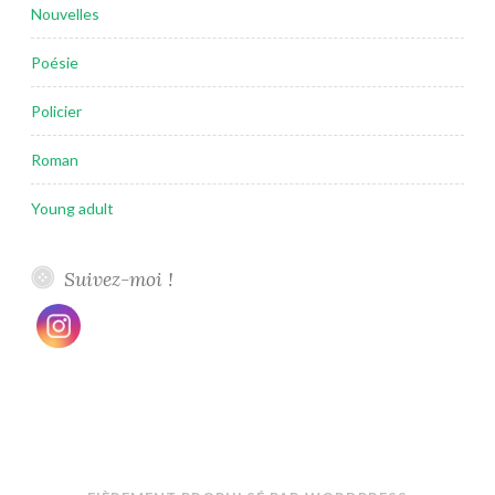
Nouvelles
Poésie
Policier
Roman
Young adult
Suivez-moi !