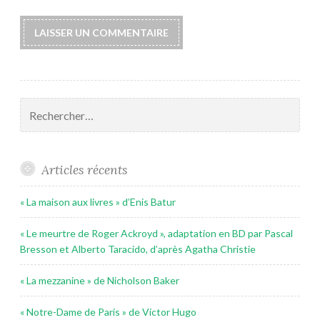
Rechercher :
Articles récents
« La maison aux livres » d’Enis Batur
« Le meurtre de Roger Ackroyd », adaptation en BD par Pascal
Bresson et Alberto Taracido, d’après Agatha Christie
« La mezzanine » de Nicholson Baker
« Notre-Dame de Paris » de Victor Hugo