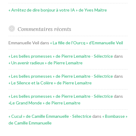
« Arrêtez de dire bonjour à votre IA » de Yves Maitre
Commentaires récents
Emmanuelle Veil
dans
« La fille de l’Ourcq » d’Emmanuelle Veil
« Les belles promesses » de Pierre Lemaitre - Sélectrice
dans
« Un avenir radieux » de Pierre Lemaitre
« Les belles promesses » de Pierre Lemaitre - Sélectrice
dans
« Le Silence et la Colère » de Pierre Lemaitre
« Les belles promesses » de Pierre Lemaitre - Sélectrice
dans
«Le Grand Monde » de Pierre Lemaitre
« Cucul » de Camille Emmanuelle - Sélectrice
dans
« Bombasse »
de Camille Emmanuelle