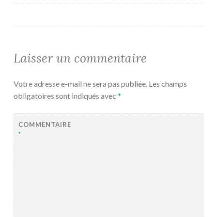
Laisser un commentaire
Votre adresse e-mail ne sera pas publiée.
Les champs
obligatoires sont indiqués avec
*
COMMENTAIRE
*