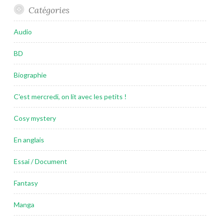
Catégories
Audio
BD
Biographie
C'est mercredi, on lit avec les petits !
Cosy mystery
En anglais
Essai / Document
Fantasy
Manga