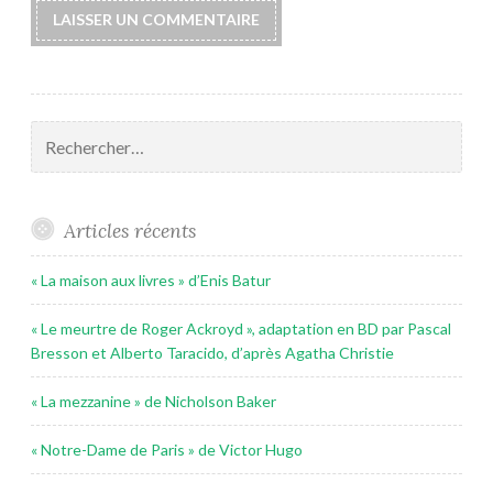
Rechercher :
Articles récents
« La maison aux livres » d’Enis Batur
« Le meurtre de Roger Ackroyd », adaptation en BD par Pascal
Bresson et Alberto Taracido, d’après Agatha Christie
« La mezzanine » de Nicholson Baker
« Notre-Dame de Paris » de Victor Hugo