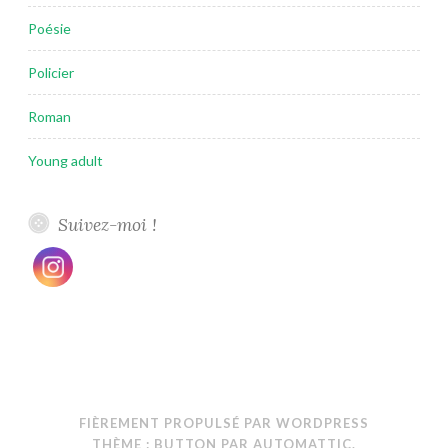
Poésie
Policier
Roman
Young adult
Suivez-moi !
FIÈREMENT PROPULSÉ PAR WORDPRESS
THÈME : BUTTON PAR
AUTOMATTIC
.