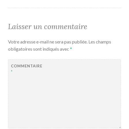
Laisser un commentaire
Votre adresse e-mail ne sera pas publiée.
Les champs
obligatoires sont indiqués avec
*
COMMENTAIRE
*