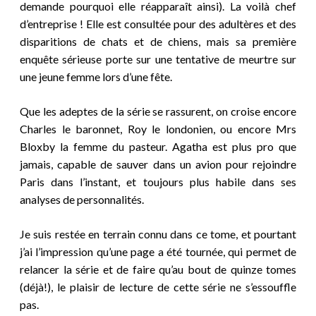
demande pourquoi elle réapparaît ainsi). La voilà chef
d’entreprise ! Elle est consultée pour des adultères et des
disparitions de chats et de chiens, mais sa première
enquête sérieuse porte sur une tentative de meurtre sur
une jeune femme lors d’une fête.
Que les adeptes de la série se rassurent, on croise encore
Charles le baronnet, Roy le londonien, ou encore Mrs
Bloxby la femme du pasteur. Agatha est plus pro que
jamais, capable de sauver dans un avion pour rejoindre
Paris dans l’instant, et toujours plus habile dans ses
analyses de personnalités.
Je suis restée en terrain connu dans ce tome, et pourtant
j’ai l’impression qu’une page a été tournée, qui permet de
relancer la série et de faire qu’au bout de quinze tomes
(déjà!),
le plaisir de lecture de cette série ne s’essouffle
pas.