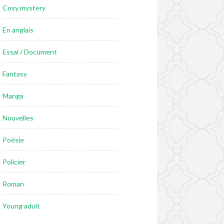
Cosy mystery
En anglais
Essai / Document
Fantasy
Manga
Nouvelles
Poésie
Policier
Roman
Young adult