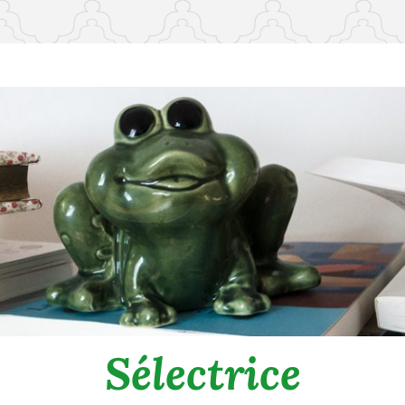
Sélectrice