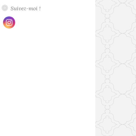
Suivez-moi !