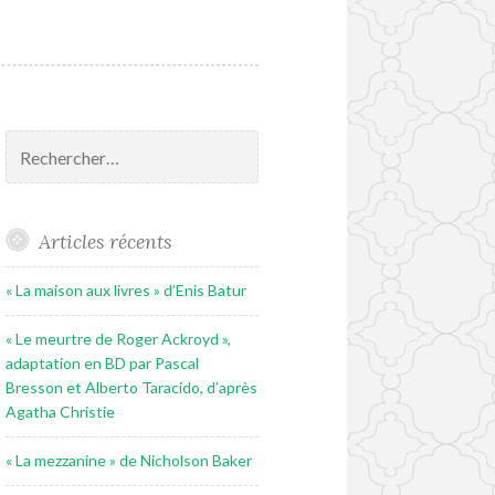
Rechercher :
Articles récents
« La maison aux livres » d’Enis Batur
« Le meurtre de Roger Ackroyd »,
adaptation en BD par Pascal
Bresson et Alberto Taracido, d’après
Agatha Christie
« La mezzanine » de Nicholson Baker