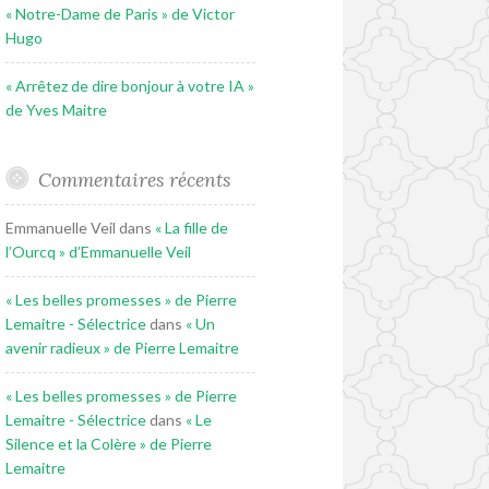
« Notre-Dame de Paris » de Victor
Hugo
« Arrêtez de dire bonjour à votre IA »
de Yves Maitre
Commentaires récents
Emmanuelle Veil
dans
« La fille de
l’Ourcq » d’Emmanuelle Veil
« Les belles promesses » de Pierre
Lemaitre - Sélectrice
dans
« Un
avenir radieux » de Pierre Lemaitre
« Les belles promesses » de Pierre
Lemaitre - Sélectrice
dans
« Le
Silence et la Colère » de Pierre
Lemaitre