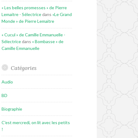
« Les belles promesses » de Pierre
Lemaitre - Sélectrice
dans
«Le Grand
Monde » de Pierre Lemaitre
« Cucul » de Camille Emmanuelle -
Sélectrice
dans
« Bombasse » de
Camille Emmanuelle
Catégories
Audio
BD
Biographie
C'est mercredi, on lit avec les petits
!