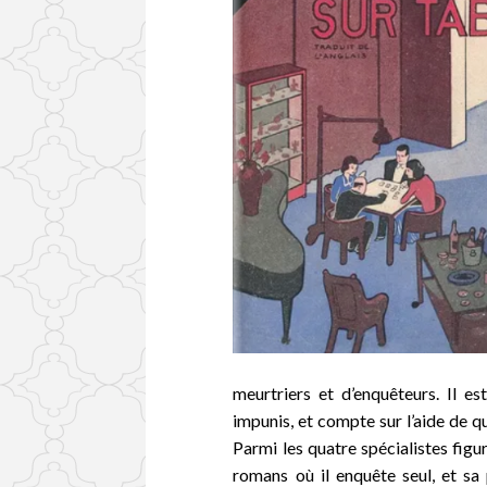
meurtriers et d’enquêteurs. Il e
impunis, et compte sur l’aide de qu
Parmi les quatre spécialistes figu
romans où il enquête seul, et sa