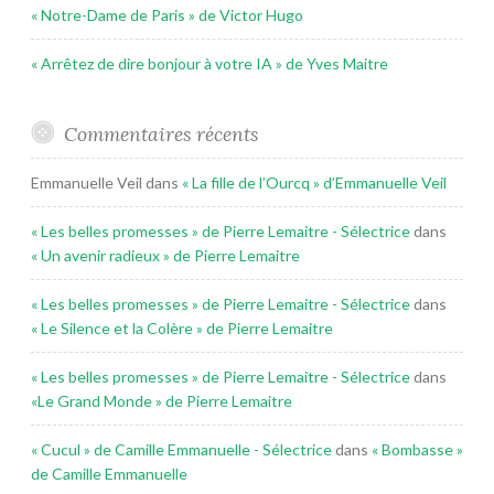
« Notre-Dame de Paris » de Victor Hugo
« Arrêtez de dire bonjour à votre IA » de Yves Maitre
Commentaires récents
Emmanuelle Veil
dans
« La fille de l’Ourcq » d’Emmanuelle Veil
« Les belles promesses » de Pierre Lemaitre - Sélectrice
dans
« Un avenir radieux » de Pierre Lemaitre
« Les belles promesses » de Pierre Lemaitre - Sélectrice
dans
« Le Silence et la Colère » de Pierre Lemaitre
« Les belles promesses » de Pierre Lemaitre - Sélectrice
dans
«Le Grand Monde » de Pierre Lemaitre
« Cucul » de Camille Emmanuelle - Sélectrice
dans
« Bombasse »
de Camille Emmanuelle