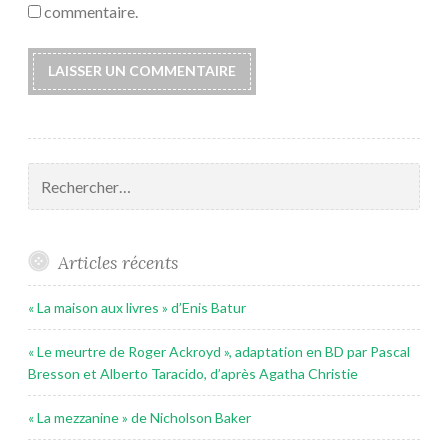
commentaire.
Rechercher :
Articles récents
« La maison aux livres » d’Enis Batur
« Le meurtre de Roger Ackroyd », adaptation en BD par Pascal
Bresson et Alberto Taracido, d’après Agatha Christie
« La mezzanine » de Nicholson Baker