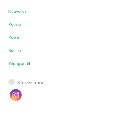
Nouvelles
Poésie
Policier
Roman
Young adult
Suivez-moi !