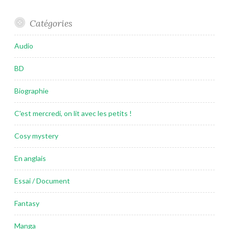
Catégories
Audio
BD
Biographie
C'est mercredi, on lit avec les petits !
Cosy mystery
En anglais
Essai / Document
Fantasy
Manga