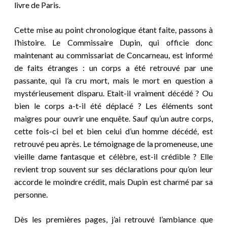
livre de Paris.
Cette mise au point chronologique étant faite, passons à
l’histoire. Le Commissaire Dupin, qui officie donc
maintenant au commissariat de Concarneau, est informé
de faits étranges : un corps a été retrouvé par une
passante, qui l’a cru mort, mais le mort en question a
mystérieusement disparu. Etait-il vraiment décédé ? Ou
bien le corps a-t-il été déplacé ? Les éléments sont
maigres pour ouvrir une enquête. Sauf qu’un autre corps,
cette fois-ci bel et bien celui d’un homme décédé, est
retrouvé peu après. Le témoignage de la promeneuse, une
vieille dame fantasque et célèbre, est-il crédible ? Elle
revient trop souvent sur ses déclarations pour qu’on leur
accorde le moindre crédit, mais Dupin est charmé par sa
personne.
Dès les premières pages, j’ai retrouvé l’ambiance que