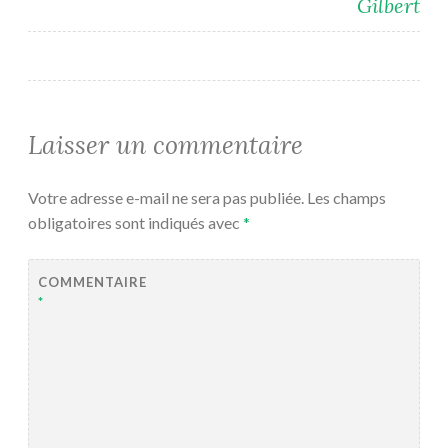
Gilbert
Laisser un commentaire
Votre adresse e-mail ne sera pas publiée.
Les champs
obligatoires sont indiqués avec
*
COMMENTAIRE
*