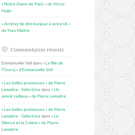
« Notre-Dame de Paris » de Victor
Hugo
« Arrêtez de dire bonjour à votre IA »
de Yves Maitre
Commentaires récents
Emmanuelle Veil
dans
« La fille de
l’Ourcq » d’Emmanuelle Veil
« Les belles promesses » de Pierre
Lemaitre - Sélectrice
dans
« Un
avenir radieux » de Pierre Lemaitre
« Les belles promesses » de Pierre
Lemaitre - Sélectrice
dans
« Le
Silence et la Colère » de Pierre
Lemaitre