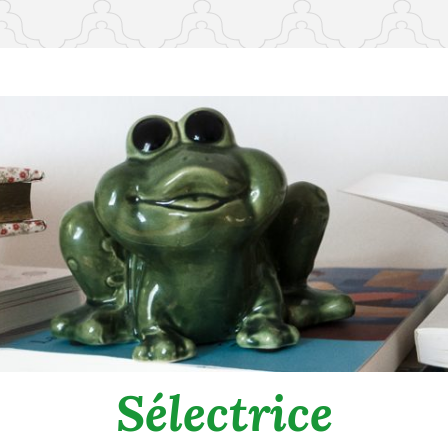
Sélectrice