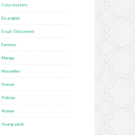
Cosy mystery
En anglais
Essai / Document
Fantasy
Manga
Nouvelles
Poésie
Policier
Roman
Young adult