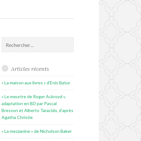
Rechercher :
Articles récents
« La maison aux livres » d’Enis Batur
« Le meurtre de Roger Ackroyd »,
adaptation en BD par Pascal
Bresson et Alberto Taracido, d’après
Agatha Christie
« La mezzanine » de Nicholson Baker