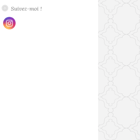
Suivez-moi !