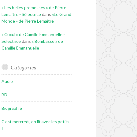
« Les belles promesses » de Pierre
Lemaitre - Sélectrice
dans
«Le Grand
Monde » de Pierre Lemaitre
« Cucul » de Camille Emmanuelle -
Sélectrice
dans
« Bombasse » de
Camille Emmanuelle
Catégories
Audio
BD
Biographie
C'est mercredi, on lit avec les petits
!